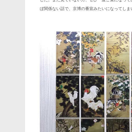
ぼ関係ない話で、京博の番宣みたいになってしま