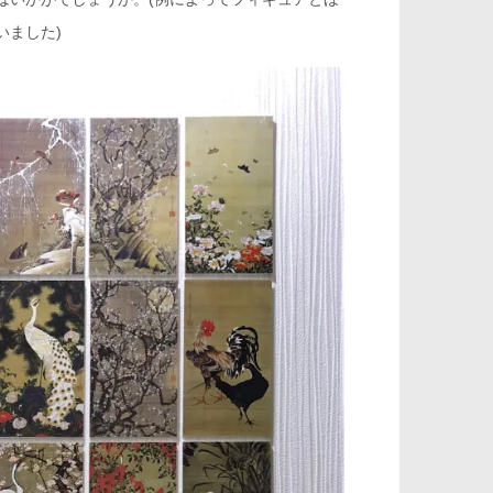
いました)