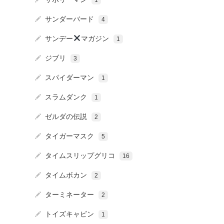
1
サンダーバード
4
サンデー
マガジン
1
ジブリ
3
スパイダーマン
1
スラムダンク
1
ゼルダの伝説
2
タイガーマスク
5
タイムスリップグリコ
16
タイムボカン
2
ターミネーター
2
トイズキャビン
1