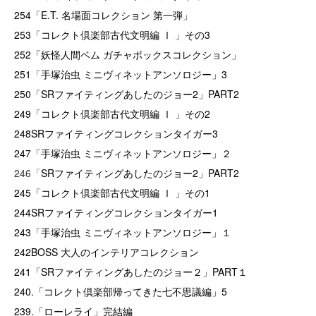
254「E.T. 名場面コレクション 第一弾」
253「コレクト倶楽部古代文明編 Ⅰ 」その3
252「妖怪人間ベム ガチャボックスコレクション」
251「手塚治虫 ミニヴィネットアンソロジー」3
250「SRファイティングあしたのジョー2」PART2
249「コレクト倶楽部古代文明編 Ⅰ 」その2
248SRファイティングコレクションタイガー3
247「手塚治虫 ミニヴィネットアンソロジー」２
246「
SRファイティングあしたのジョー2」PART2
245「コレクト倶楽部古代文明編 Ⅰ 」その1
244SRファイティングコレクションタイガー1
243「手塚治虫 ミニヴィネットアンソロジー」１
242BOSS 大人のインテリアコレクション
241「SRファイティングあしたのジョー２」PART１
240.「コレクト倶楽部帰ってきた七不思議編」5
239.「ローレライ」完結編