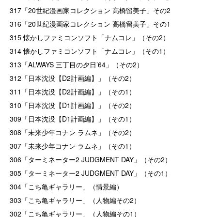
317「20世紀漫画家コレクション 高橋留美子」その2
316「20世紀漫画家コレクション 高橋留美子」その1
315 懐かしファミコンソフト「ナムコレ」（その2）
314 懐かしファミコンソフト「ナムコレ」（その1）
313「ALWAYS 三丁目の夕日’64」（その2）
312「日本沈没【D2計画編】」（その2）
311「日本沈没【D2計画編】」（その1）
310「日本沈没【D1計画編】」（その2）
309「日本沈没【D1計画編】」（その1）
308「未来少年コナン ラムネ」（その2）
307「未来少年コナン ラムネ」（その1）
306「ターミネーター2 JUDGMENT DAY」（その2）
305「ターミネーター2 JUDGMENT DAY」（その1）
304「こち亀ギャラリー」（情景編）
303「こち亀ギャラリー」（人物編その2）
302「こち亀ギャラリー」（人物編その1）