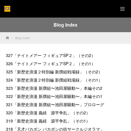
Blog Index
Home
Blog Index
327「ナイトメアー フィギュアSP２」（その2）
326「ナイトメアー フィギュアSP２」（その1）
325「新歴史浪漫２特別編 新撰組戦場録」（その2）
324「新歴史浪漫２特別編 新撰組戦場録」（その1）
323「新歴史浪漫 新撰組〜池田屋騒動〜」本編その2
322「新歴史浪漫 新撰組〜池田屋騒動〜」本編その1
321「新歴史浪漫 新撰組〜池田屋騒動〜」プロローグ
320「新歴史浪漫 義経 源平争乱」（その2）
319「新歴史浪漫 義経 源平争乱」（その1）
318「天才バカボン バカボンの街サークルジオラマ」