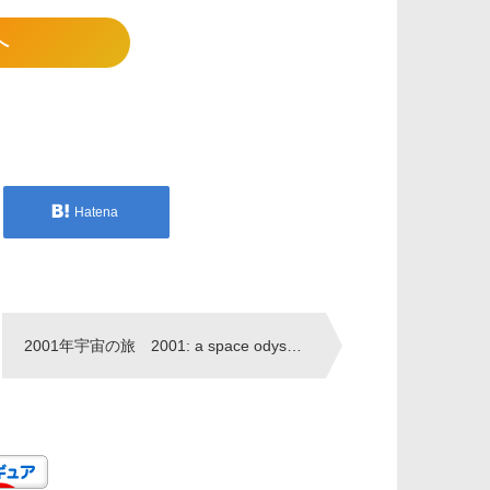
へ
Hatena
2001年宇宙の旅 2001: a space odyssey