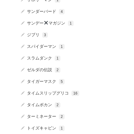
1
サンダーバード
4
サンデー
マガジン
1
ジブリ
3
スパイダーマン
1
スラムダンク
1
ゼルダの伝説
2
タイガーマスク
5
タイムスリップグリコ
16
タイムボカン
2
ターミネーター
2
トイズキャビン
1