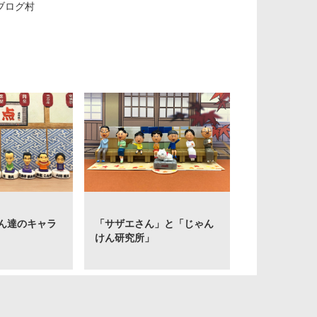
ブログ村
ん達のキャラ
「サザエさん」と「じゃん
けん研究所」