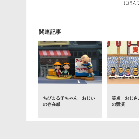
にほん
関連記事
ちびまる子ちゃん おじい
笑点 おじさ
の存在感
の競演