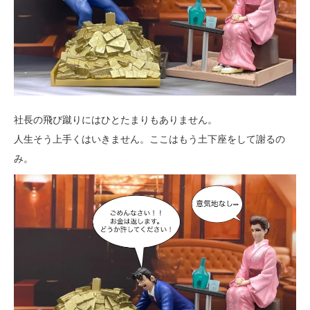
社長の飛び蹴りにはひとたまりもありません。
人生そう上手くはいきません。ここはもう土下座をして謝るの
み。