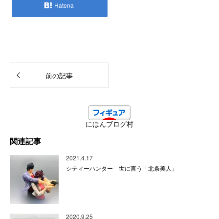
Hatena
前の記事
にほんブログ村
関連記事
2021.4.17
シティーハンター 世に言う「北条美人」
2020.9.25