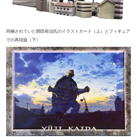
同梱されていた開田裕治氏のイラストカード（上）とフィギュア
での再現版（下）