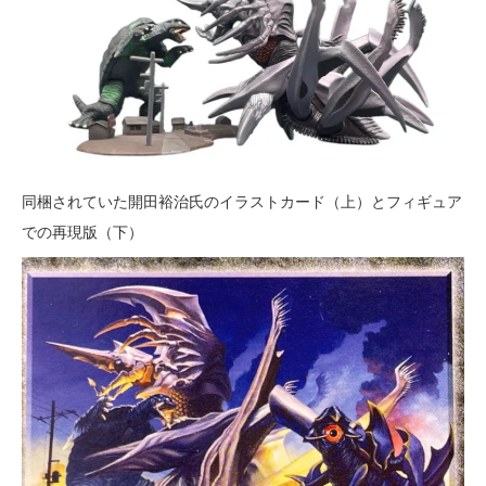
同梱されていた開田裕治氏のイラストカード（上）とフィギュア
での再現版（下）