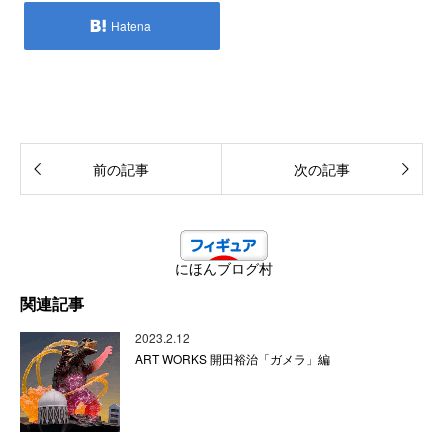
Hatena
前の記事
次の記事
にほんブログ村
関連記事
2023.2.12
ART WORKS 開田裕治「ガメラ」編