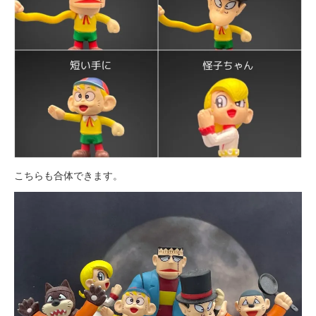
こちらも合体できます。