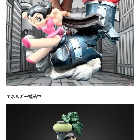
エネルギー補給中