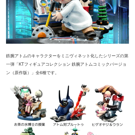
鉄腕アトムのキャラクターをミニヴィネット化したシリーズの第
一弾「KTフィギュアコレクション 鉄腕アトムコミックバージョ
ン（原作版）」全6種です。