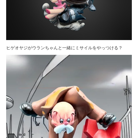
ヒゲオヤジがウランちゃんと一緒にミサイルをやっつける？