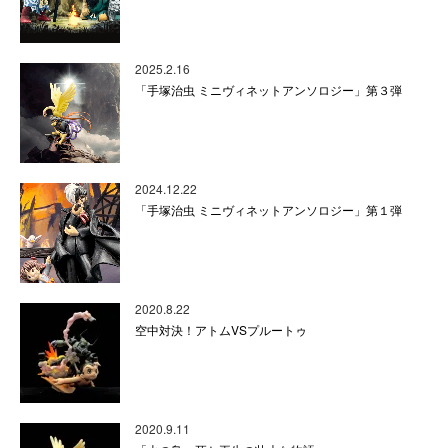
2025.2.16
「手塚治虫 ミニヴィネットアンソロジー」第３弾
2024.12.22
「手塚治虫 ミニヴィネットアンソロジー」第１弾
2020.8.22
空中対決！アトムVSプルートゥ
2020.9.11