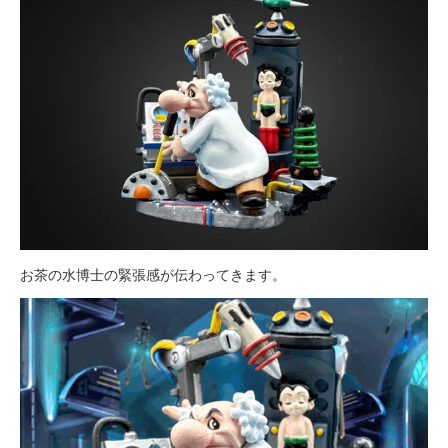
お茶の水博士の緊張感が伝わってきます。