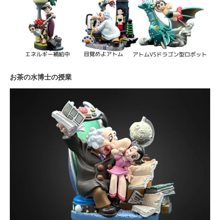
お茶の水博士の授業