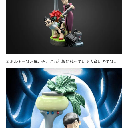
エネルギーはお尻から。これ記憶に残っている人多いのでは…