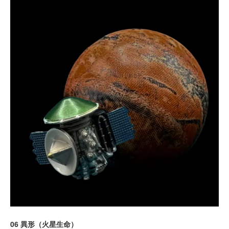
06 異形（火星生命）