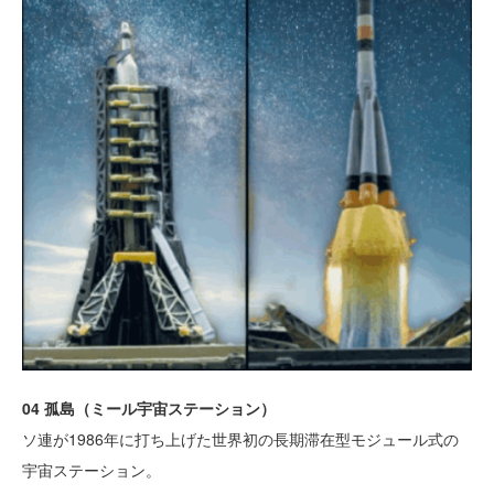
04 孤島（ミール宇宙ステーション）
ソ連が1986年に打ち上げた世界初の長期滞在型モジュール式の
宇宙ステーション。