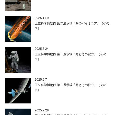
2025.11.9
王立科学博物館 第二展示場「白のパイオニア」（その
２）
2025.8.24
王立科学博物館 第一展示場「月とその彼方」（その
１）
2025.9.7
王立科学博物館 第一展示場「月とその彼方」（その
２）
2025.9.28