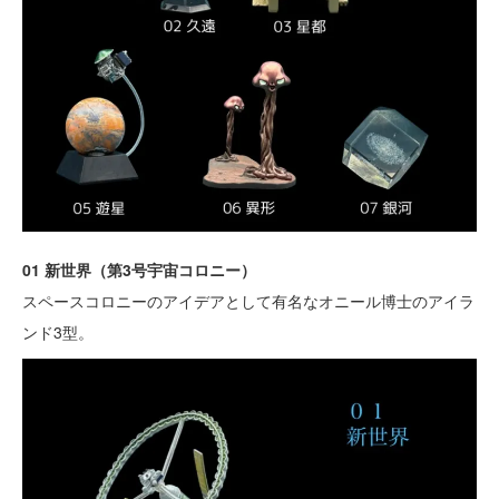
01 新世界（第3号宇宙コロニー）
スペースコロニーのアイデアとして有名なオニール博士のアイラ
ンド3型。