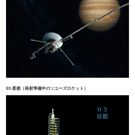
03 星都（発射準備中のソユーズロケット）