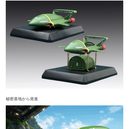
秘密基地から発進