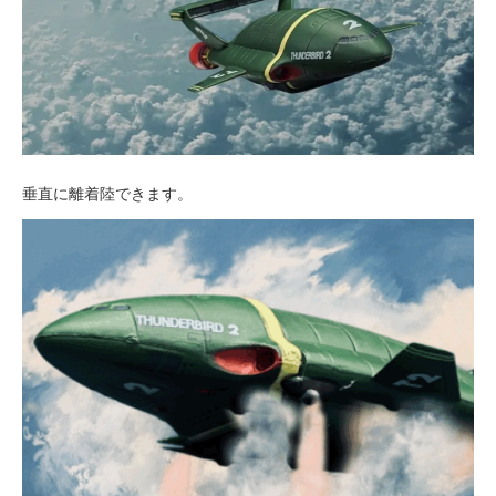
垂直に離着陸できます。