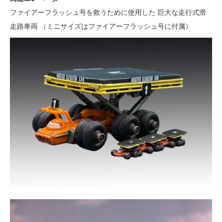
ファイアーフラッシュ号を救うために使用した 巨大な走行式滑
走路車両
（ミニサイズはファイアーフラッシュ号に付属）