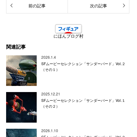
前の記事
次の記事
にほんブログ村
関連記事
2026.1.4
SFムービーセレクション「サンダーバード」Vol.２
（その１）
2025.12.21
SFムービーセレクション「サンダーバード」Vol.１
（その２）
2026.1.10
SFムービーセレクション「サンダーバード」Vol.２