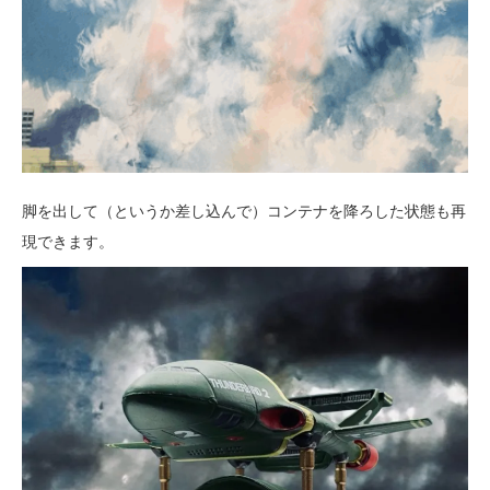
脚を出して（というか差し込んで）コンテナを降ろした状態も再
現できます。