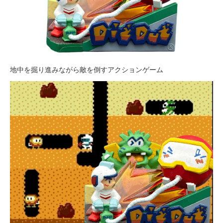
地中を掘り進みながら敵を倒すアクションゲーム