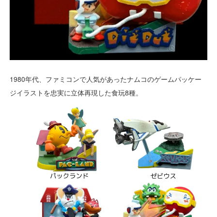
1980年代、ファミコンで人気があったナムコのゲームパッケー
ジイラストを忠実に立体再現した食玩8種。