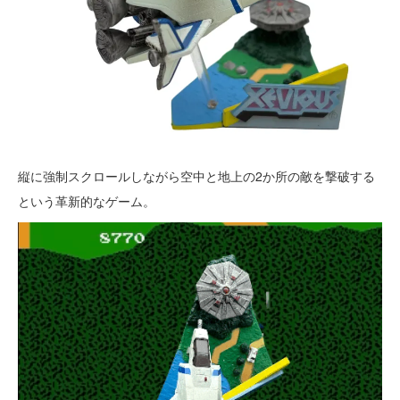
縦に強制スクロールしながら空中と地上の2か所の敵を撃破する
という革新的なゲーム。