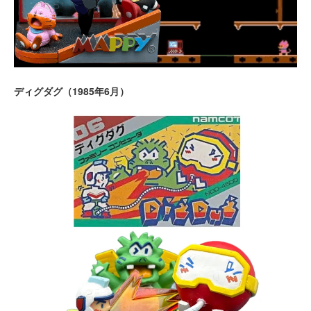
ディグダグ（1985年6月）