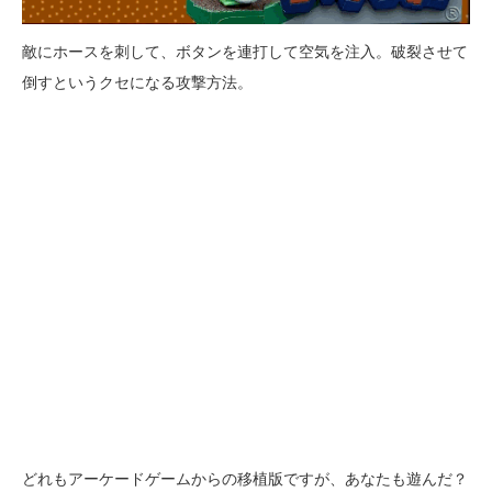
敵にホースを刺して、ボタンを連打して空気を注入。破裂させて
倒すというクセになる攻撃方法。
どれもアーケードゲームからの移植版ですが、あなたも遊んだ？