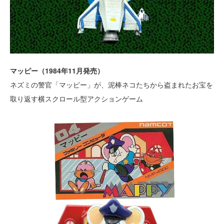
マッピー（1984年11月発売）
ネズミの警官「マッピー」が、泥棒ネコたちから盗まれたお宝を
取り返す横スクロール型アクションゲーム