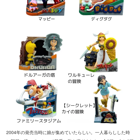
2004年の発売当時に娘が集めていたらしい。一人暮らしした時