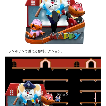
トランポリンで跳ねる独特アクション。