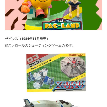
ゼビウス（1984年11月発売）
縦スクロールのシューティングゲームの名作。