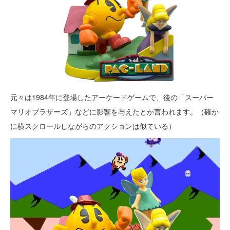
元々は1984年に登場したアーケードゲームで、後の「スーパー
マリオブラザーズ」などに影響を与えたとか言われます。（確か
に横スクロールしながらのアクションは似ている）