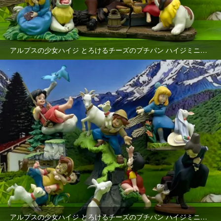
アルプスの少女ハイジ とろけるチーズのプチパン ハイジミニヴィネットコレクション１
アルプスの少女ハイジ とろけるチーズのプチパン ハイジミニヴィネットコレクション2