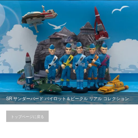
SR サンダーバード パイロット＆ビークル リアル コレクション
トップページに戻る