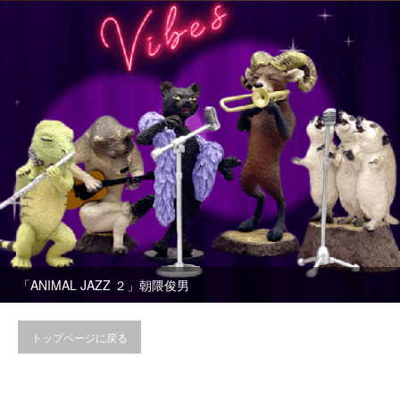
「ANIMAL JAZZ ２」朝隈俊男
トップページに戻る