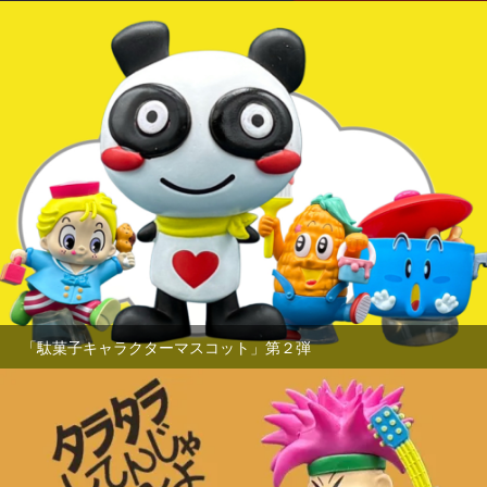
「駄菓子キャラクターマスコット」第２弾