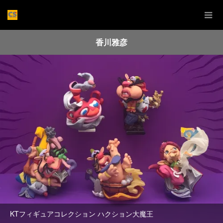
香川雅彦
KTフィギュアコレクション ハクション大魔王