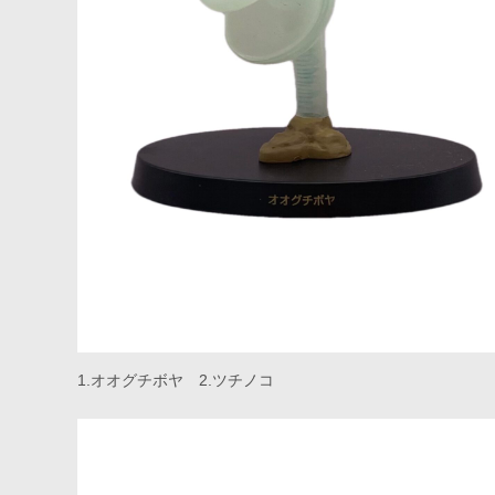
1.オオグチボヤ 2.ツチノコ