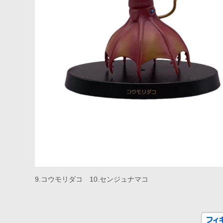
9.コウモリダコ 10.センジュナマコ