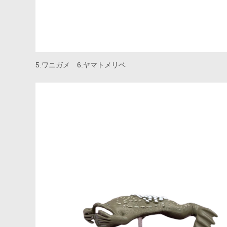
5.ワニガメ 6.ヤマトメリベ