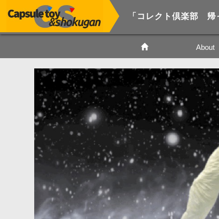
About