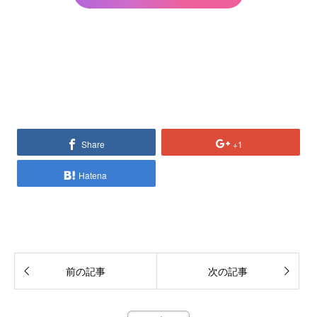
Share
+1
Hatena
前の記事
次の記事