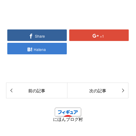
Share
+1
Hatena
前の記事
次の記事
にほんブログ村