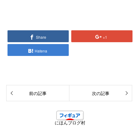
Share
+1
Hatena
前の記事
次の記事
にほんブログ村