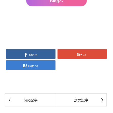
Blogへ
Share
+1
Hatena
前の記事
次の記事