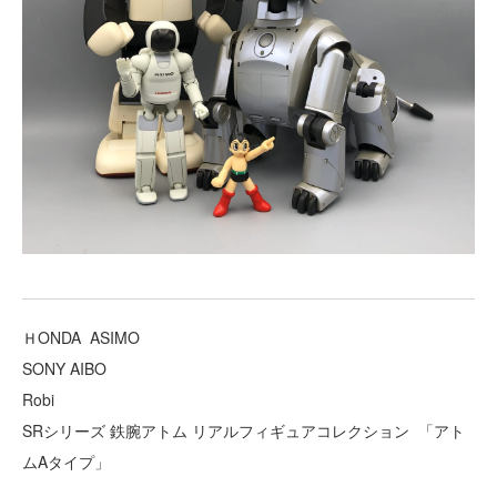
ＨONDA ASIMO
SONY AIBO
Robi
SRシリーズ 鉄腕アトム リアルフィギュアコレクション 「アト
ムAタイプ」