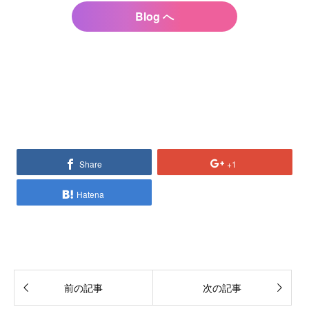
Blog へ
Share
+1
Hatena
前の記事
次の記事