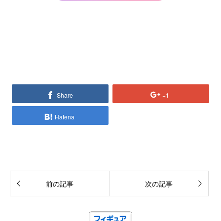
Share
+1
Hatena
前の記事
次の記事