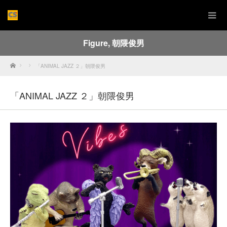
Figure
,
朝隈俊男
Home
「ANIMAL JAZZ ２」朝隈俊男
「ANIMAL JAZZ ２」朝隈俊男