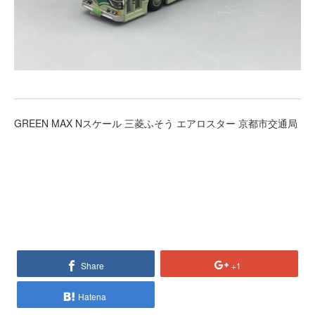
GREEN MAX Nスケール 三菱ふそう エアロスター 京都市交通局
Share
+1
Hatena