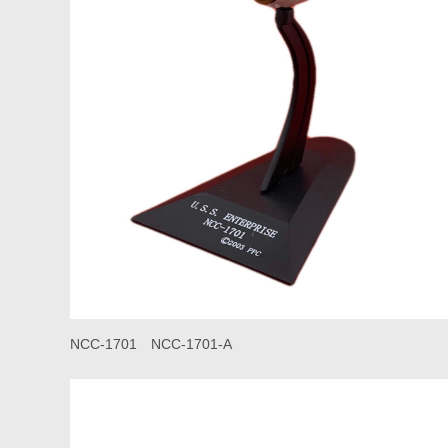
NCC-1701 NCC-1701-A