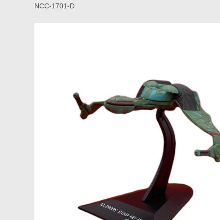
NCC-1701-D