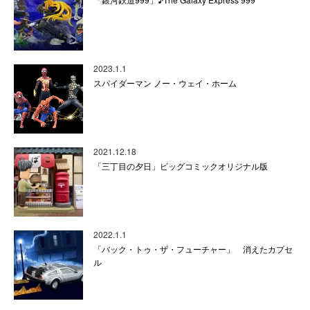
2023.1.1
スパイダーマン ノー・ウェイ・ホーム
2021.12.18
「三丁目の夕日」ビッグコミックオリジナル版
2022.1.1
「バック・トゥ・ザ・フューチャー」 消えたカプセ
ル