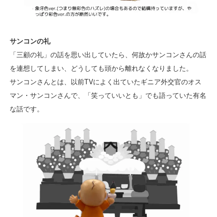
サンコンの礼
「三顧の礼」の話を思い出していたら、何故かサンコンさんの話
を連想してしまい、どうしても頭から離れなくなりました。
サンコンさんとは、以前TVによく出ていたギニア外交官のオス
マン・サンコンさんで、「笑っていいとも」でも語っていた有名
な話です。