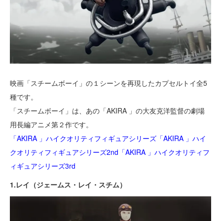
映画「スチームボーイ」の１シーンを再現したカプセルトイ全5
種です。
「スチームボーイ」は、あの「AKIRA 」の大友克洋監督の劇場
用長編アニメ第２作です。
「AKIRA 」ハイクオリティフィギュアシリーズ
「AKIRA 」ハイ
クオリティフィギュアシリーズ2nd
「AKIRA 」ハイクオリティフ
ィギュアシリーズ3rd
1.レイ（ジェームス・レイ・スチム）