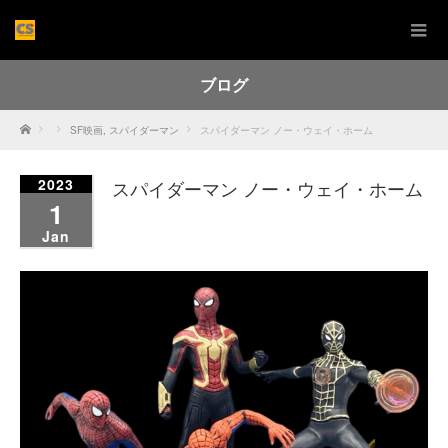
ブログ
Home
SF映画
,
スパイダーマン
スパイダーマン ノー・ウェイ・ホーム
2023
スパイダーマン ノー・ウェイ・ホーム
1
Jan