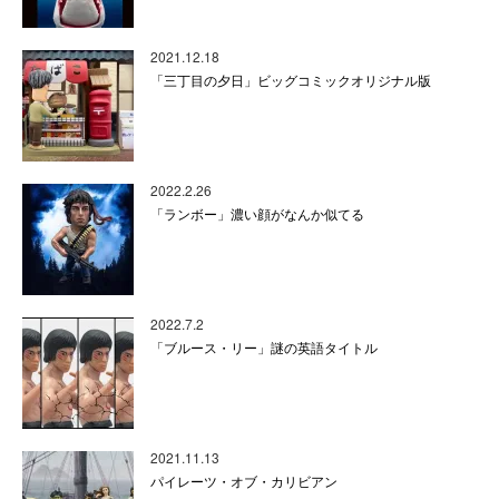
2021.12.18
「三丁目の夕日」ビッグコミックオリジナル版
2022.2.26
「ランボー」濃い顔がなんか似てる
2022.7.2
「ブルース・リー」謎の英語タイトル
2021.11.13
パイレーツ・オブ・カリビアン