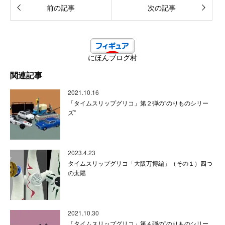
前の記事
次の記事
にほんブログ村
関連記事
2021.10.16
「タイムスリップグリコ」第２弾の”のりものシリー
ズ”
2023.4.23
タイムスリップグリコ「大阪万博編」（その１）四つ
の太陽
2021.10.30
「タイムスリップグリコ」第４弾の”のりものシリー