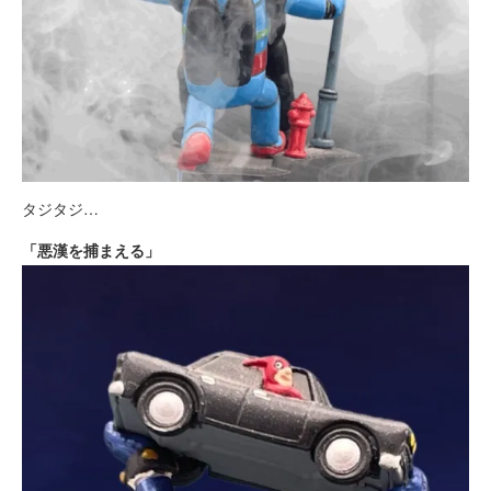
タジタジ…
「悪漢を捕まえる」