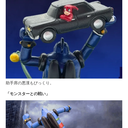
助手席の悪漢もびっくり。
「モンスターとの戦い」