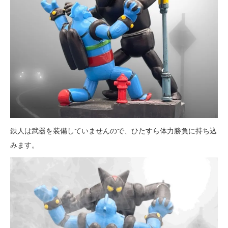
鉄人は武器を装備していませんので、ひたすら体力勝負に持ち込
みます。